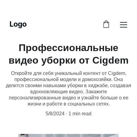
СКИДКИ НА ПЕРСОНАЛЬНЫЕ ВИДЕО И 
ТОВАРЫ!
Профессиональные
видео уборки от Cigdem
Откройте для себя уникальный контент от Cigdem,
профессиональной модели и домохозяйки. Она
делится своими навыками уборки в хиджабе, создавая
вдохновляющие видео. Закажите
персонализированные видео и узнайте больше о ее
жизни и работе в социальных сетях.
5/8/2024
1 min read