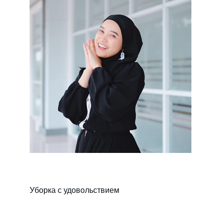
Уборка с удовольствием