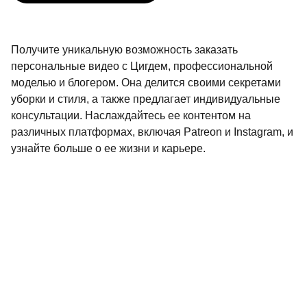
Получите уникальную возможность заказать
персональные видео с Цигдем, профессиональной
моделью и блогером. Она делится своими секретами
уборки и стиля, а также предлагает индивидуальные
консультации. Наслаждайтесь ее контентом на
различных платформах, включая Patreon и Instagram, и
узнайте больше о ее жизни и карьере.
Контакты
Свяжитесь с нами для сотрудничества.